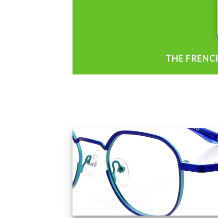
THE FRENC