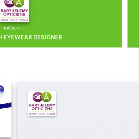
PRÉSENTE
H EYEWEAR DESIGNER