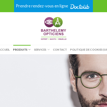
Prendre rendez-vous en ligne
CCUEIL
PRODUITS
SERVICES
CONTACT
POLITIQUE DE COOKIES (U