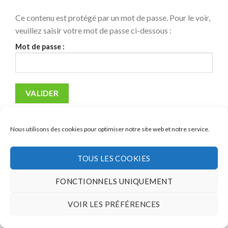
Ce contenu est protégé par un mot de passe. Pour le voir,
veuillez saisir votre mot de passe ci-dessous :
Mot de passe :
Nous utilisons des cookies pour optimiser notre site web et notre service.
TOUS LES COOKIES
FONCTIONNELS UNIQUEMENT
VOIR LES PRÉFÉRENCES