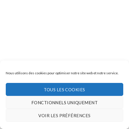
Nous utilisons des cookies pour optimiser notre site web et notre service.
TOUS LES COOKIES
FONCTIONNELS UNIQUEMENT
VOIR LES PRÉFÉRENCES